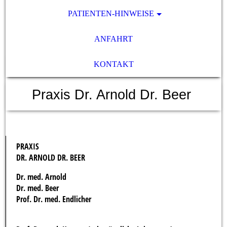
PATIENTEN-HINWEISE
ANFAHRT
KONTAKT
Praxis Dr. Arnold Dr. Beer
PRAXIS
DR. ARNOLD DR. BEER
Dr. med. Arnold
Dr. med. Beer
Prof. Dr. med. Endlicher