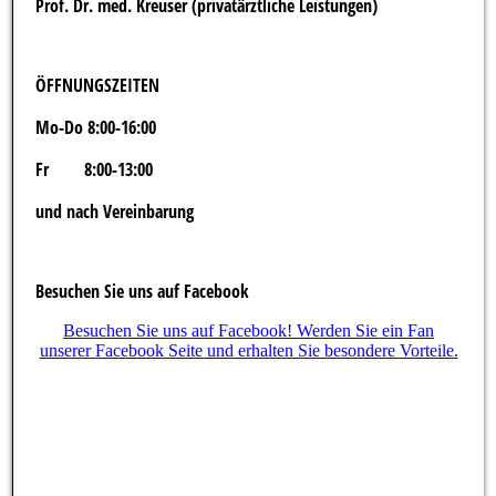
Prof. Dr. med. Kreuser (privatärztliche Leistungen)
ÖFFNUNGSZEITEN
Mo-Do 8:00-16:00
Fr 8:00-13:00
und nach Vereinbarung
Besuchen Sie uns auf Facebook
Besuchen Sie uns auf Facebook! Werden Sie ein Fan
unserer Facebook Seite und erhalten Sie besondere Vorteile.