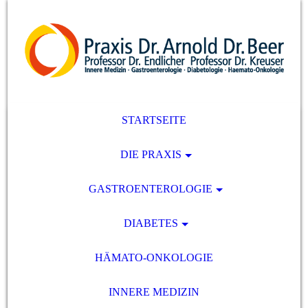
STARTSEITE
DIE PRAXIS
GASTROENTEROLOGIE
DIABETES
HÄMATO-ONKOLOGIE
INNERE MEDIZIN