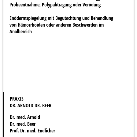
Probeentnahme, Polypabtragung oder Verödung
Enddarmspiegelung mit Begutachtung und Behandlung
von Hämorrhoiden oder anderen Beschwerden im
Analbereich
PRAXIS
DR. ARNOLD DR. BEER
Dr. med. Arnold
Dr. med. Beer
Prof. Dr. med. Endlicher