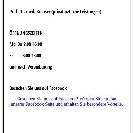
Prof. Dr. med. Kreuser (privatärztliche Leistungen)
ÖFFNUNGSZEITEN
Mo-Do 8:00-16:00
Fr 8:00-13:00
und nach Vereinbarung
Besuchen Sie uns auf Facebook
Besuchen Sie uns auf Facebook! Werden Sie ein Fan
unserer Facebook Seite und erhalten Sie besondere Vorteile.