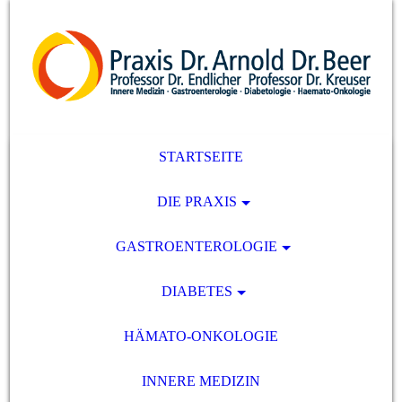
STARTSEITE
DIE PRAXIS
GASTROENTEROLOGIE
DIABETES
HÄMATO-ONKOLOGIE
INNERE MEDIZIN