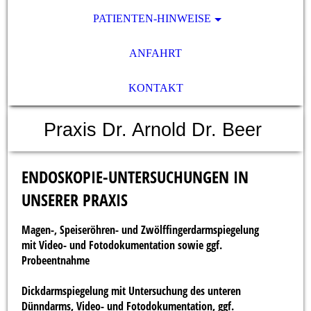
PATIENTEN-HINWEISE
ANFAHRT
KONTAKT
Praxis Dr. Arnold Dr. Beer
ENDOSKOPIE-UNTERSUCHUNGEN IN
UNSERER PRAXIS
Magen-, Speiseröhren- und Zwölffingerdarmspiegelung
mit Video- und Fotodokumentation sowie ggf.
Probeentnahme
Dickdarmspiegelung mit Untersuchung des unteren
Dünndarms, Video- und Fotodokumentation, ggf.